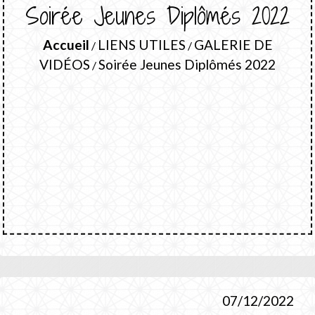
Soirée Jeunes Diplômés 2022
Accueil
LIENS UTILES
GALERIE DE
/
/
VIDÉOS
Soirée Jeunes Diplômés 2022
/
07/12/2022