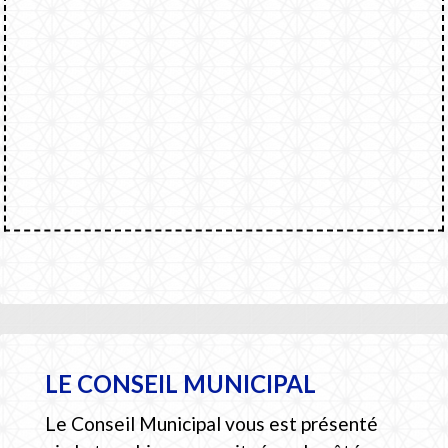
LE CONSEIL MUNICIPAL
Le Conseil Municipal vous est présenté