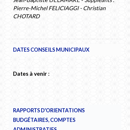
Pierre-Michel FELICIAGGI - Christian
CHOTARD
DATES CONSEILS MUNICIPAUX
Dates à venir :
RAPPORTS D'ORIENTATIONS
BUDGÉTAIRES, COMPTES
ADMINISTRATIFS,