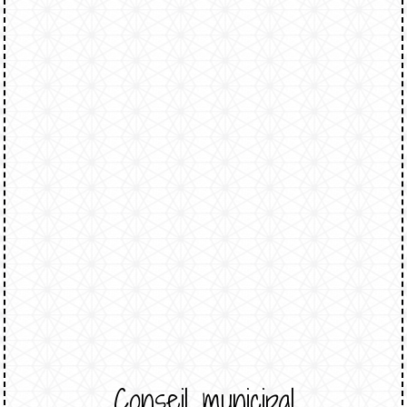
Conseil municipal