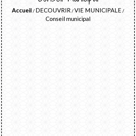
Accueil
DECOUVRIR
VIE MUNICIPALE
/
/
/
Conseil municipal