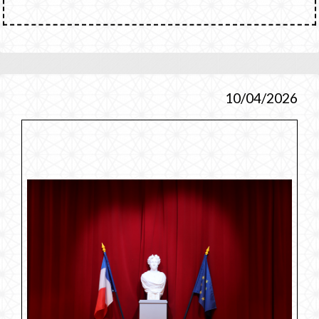
10/04/2026