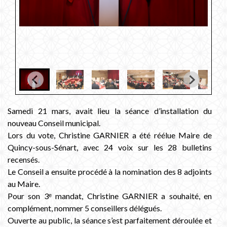
Samedi 21 mars, avait lieu la séance d’installation du
nouveau Conseil municipal.
Lors du vote, Christine GARNIER a été réélue Maire de
Quincy-sous-Sénart, avec 24 voix sur les 28 bulletins
recensés.
Le Conseil a ensuite procédé à la nomination des 8 adjoints
au Maire.
Pour son 3ᵉ mandat, Christine GARNIER a souhaité, en
complément, nommer 5 conseillers délégués.
Ouverte au public, la séance s’est parfaitement déroulée et