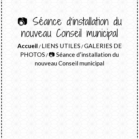
📷 Séance d’installation du
nouveau Conseil municipal
Accueil
LIENS UTILES
GALERIES DE
/
/
PHOTOS
📷 Séance d’installation du
/
nouveau Conseil municipal