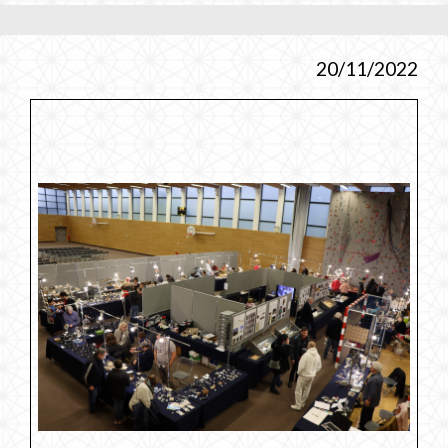
20/11/2022