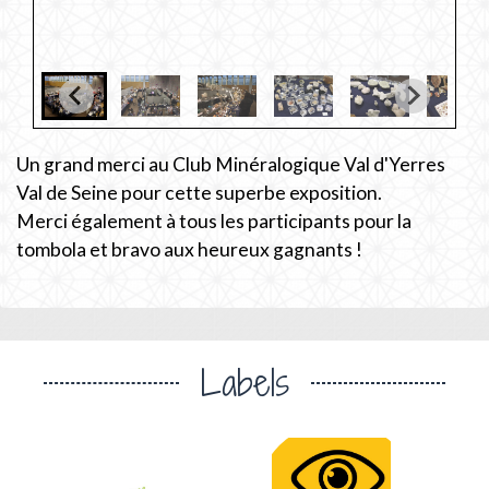
Un grand merci au Club Minéralogique Val d'Yerres
Val de Seine pour cette superbe exposition.
Merci également à tous les participants pour la
tombola et bravo aux heureux gagnants !
Labels