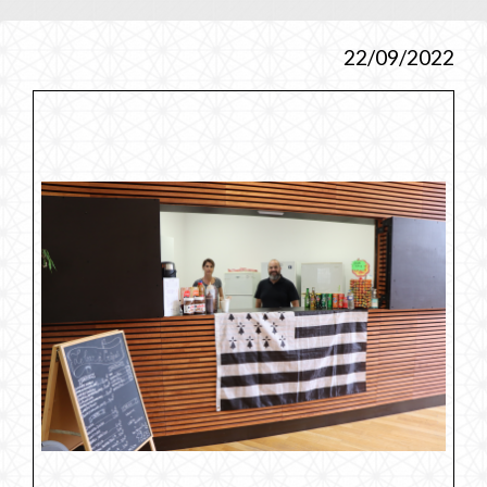
22/09/2022