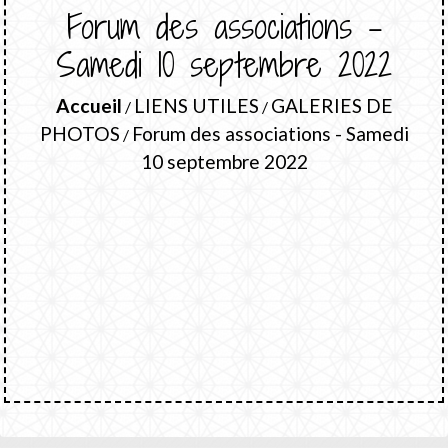
Forum des associations -
Samedi 10 septembre 2022
Accueil
LIENS UTILES
GALERIES DE
/
/
PHOTOS
Forum des associations - Samedi
/
10 septembre 2022