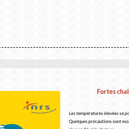
Fortes chal
Les températures élevées se po
Quelques précautions sont esse