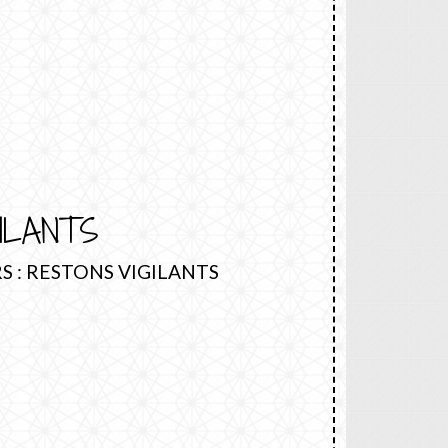
ILANTS
S : RESTONS VIGILANTS