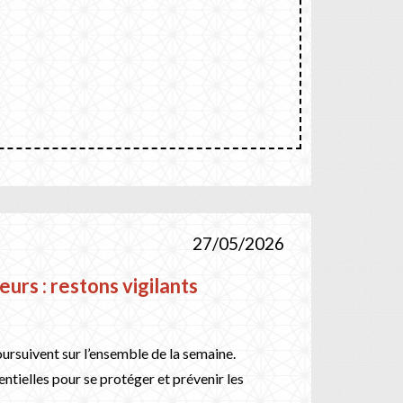
27/05/2026
eurs : restons vigilants
ursuivent sur l’ensemble de la semaine.
ntielles pour se protéger et prévenir les