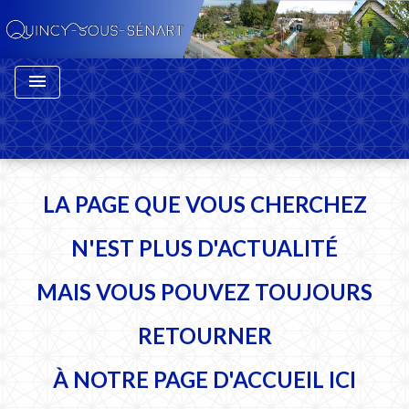
menu
LA PAGE QUE VOUS CHERCHEZ
N'EST PLUS D'ACTUALITÉ
MAIS VOUS POUVEZ TOUJOURS
RETOURNER
À NOTRE PAGE D'ACCUEIL
ICI