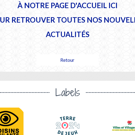
À NOTRE PAGE D'ACCUEIL
ICI
UR RETROUVER TOUTES NOS NOUVEL
ACTUALITÉS
Retour
Labels