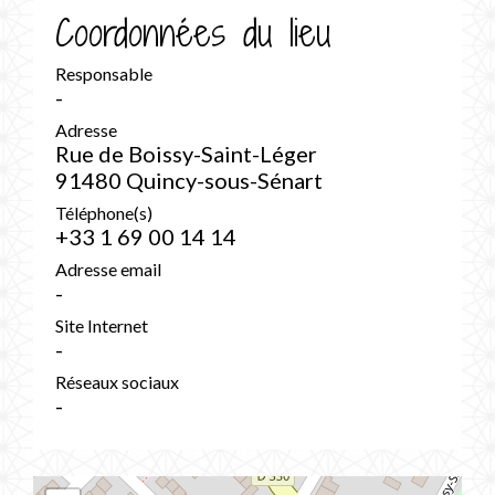
Coordonnées du lieu
Responsable
-
Adresse
Rue de Boissy-Saint-Léger
91480 Quincy-sous-Sénart
Téléphone(s)
+33 1 69 00 14 14
Adresse email
-
Site Internet
-
Réseaux sociaux
-