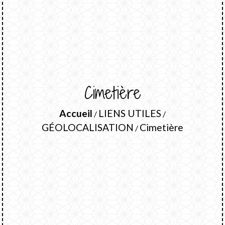
Cimetière
Accueil
LIENS UTILES
/
/
GÉOLOCALISATION
Cimetière
/