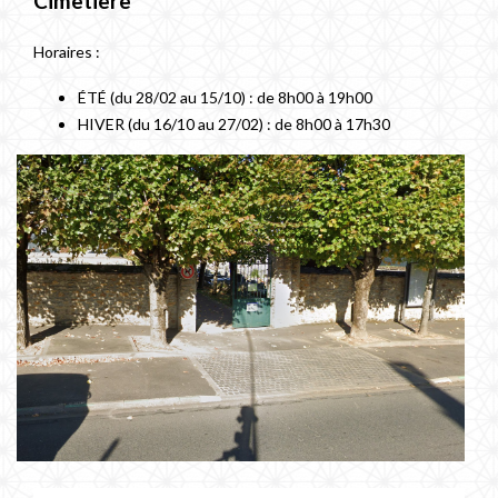
Cimetière
Horaires :
ÉTÉ (du 28/02 au 15/10) : de 8h00 à 19h00
HIVER (du 16/10 au 27/02) : de 8h00 à 17h30