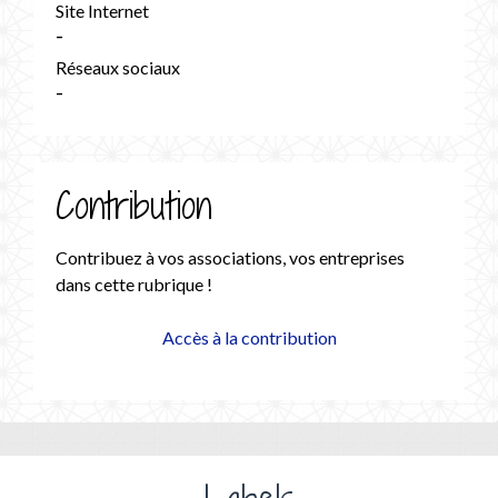
Site Internet
-
Réseaux sociaux
-
Contribution
Contribuez à vos associations, vos entreprises
dans cette rubrique !
Accès à la contribution