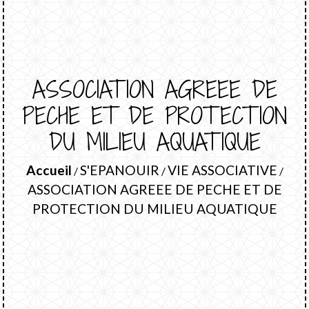
ASSOCIATION AGREEE DE
PECHE ET DE PROTECTION
DU MILIEU AQUATIQUE
Accueil
S'EPANOUIR
VIE ASSOCIATIVE
/
/
/
ASSOCIATION AGREEE DE PECHE ET DE
PROTECTION DU MILIEU AQUATIQUE