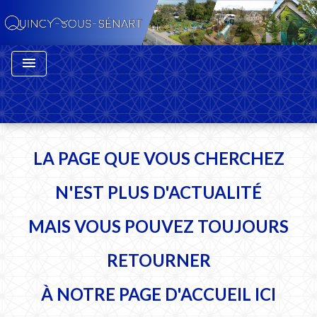
menu
LA PAGE QUE VOUS CHERCHEZ
N'EST PLUS D'ACTUALITÉ
MAIS VOUS POUVEZ TOUJOURS
RETOURNER
À NOTRE PAGE D'ACCUEIL
ICI